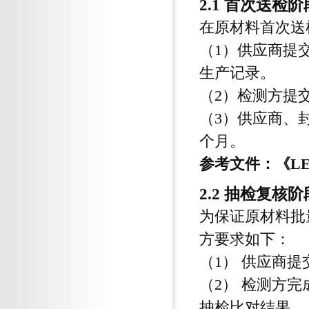
2.1 首次送检阶
在原材料首次送
（1）供应商提
生产记录。
（2）检测方提
（3）供应商、
个月。
参考文件：《L
2.2 抽检复核阶
为保证原材料批
方要求如下：
（1） 供应商
（2） 检测方
抽检比对结果。