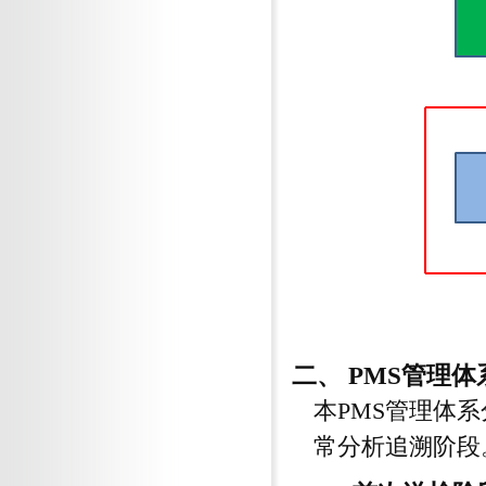
二、 PMS管理
本PMS管理体
常分析追溯阶段