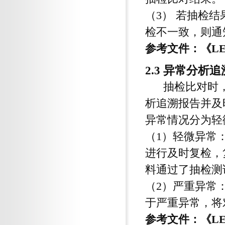
（3） 若抽检
检不一致，则通
参考文件：《L
2.3 异常分析
抽检比对时，
析追溯报告并及
异常情况分为轻
（1）轻微异常
进行及时复检，
料通过了抽检测
（2）严重异常
于严重异常，将
参考文件：《L