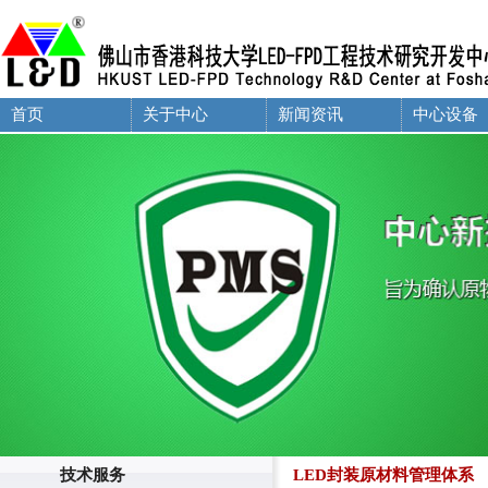
首页
关于中心
新闻资讯
中心设备
技术服务
LED封装原材料管理体系