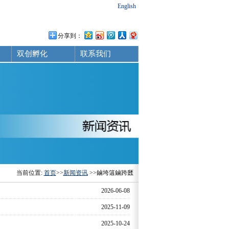
English
分享到：
双创孵化
联系我们
当前位置:
首页
>>
新闻资讯
>>鏀垮簻鏀跨瓥
2026-06-08
2025-11-09
2025-10-24