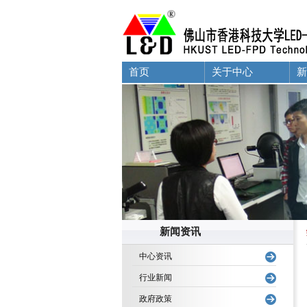
首页
关于中心
新
新闻资讯
中心资讯
行业新闻
政府政策