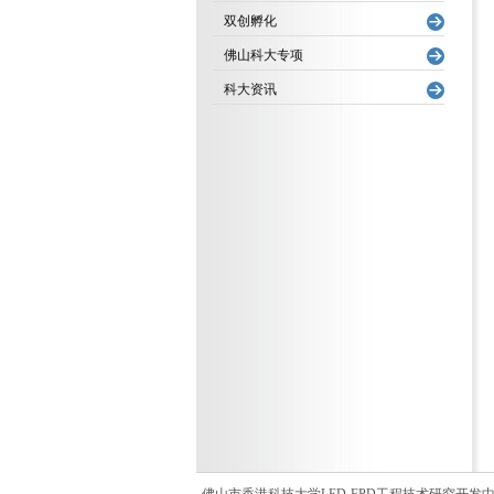
双创孵化
佛山科大专项
科大资讯
佛山市香港科技大学LED-FPD工程技术研究开发