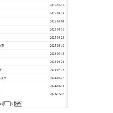
2025-10-22
2025-09-29
！
2025-08-01
2025-04-16
2025-04-28
入驻
2025-03-10
2024-09-13
2024-08-21
”
2024-07-15
驻项目
2024-05-22
！
2024-01-11
！
2023-12-19
 转
页